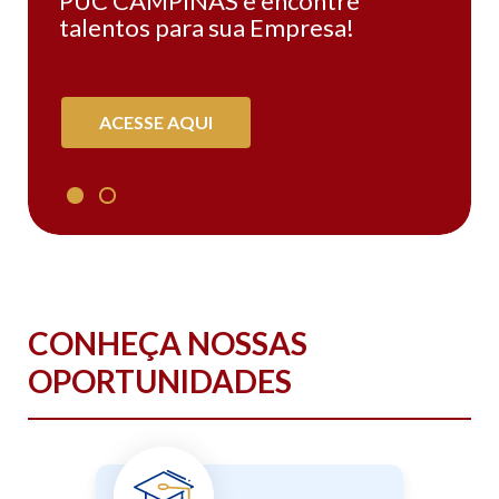
PUC CAMPINAS e encontre
talentos para sua Empresa!
ACESSE AQUI
CONHEÇA NOSSAS
OPORTUNIDADES