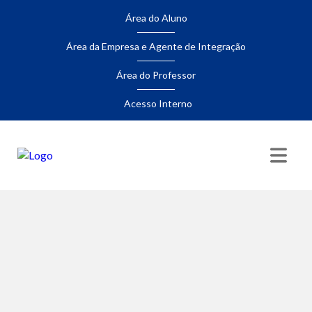
Área do Aluno
Área da Empresa e Agente de Integração
Área do Professor
Acesso Interno