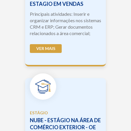
ESTAGIO EM VENDAS
Principais atividades: Inserir e
organizar informações nos sistemas
CRM e ERP; Gerar documentos
relacionados a área comercial;
Acompanh...
VER MAIS
ESTÁGIO
NUBE - ESTÁGIO NA ÁREA DE
COMÉRCIO EXTERIOR - OE