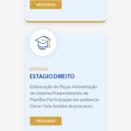
VER MAIS
ESTÁGIO
ESTAGIO DIREITO
Elaboração de Peças Alimentação
de sistema Preenchimento de
Planilha Participação em audiencia
Gerar Guia Analise de processo,
analise de documen...
VER MAIS