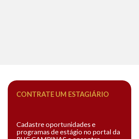
CONTRATE UM ESTAGIÁRIO
Cadastre oportunidades e
programas de estágio no portal da