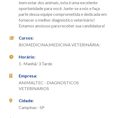
bem estar dos animais, esta é uma excelente
oportunidade para você. Junte-se a nós e faça
parte dessa equipe comprometida e dedicada em
fornecer o melhor diagnóstico veterinário!
Estamos ansiosos para receber sua candidatura!
Cursos
:
BIOMEDICINA;MEDICINA VETERINÁRIA;
Horário
:
1- Manhã/ 3 Tarde
Empresa
:
ANIMALTEC - DIAGNOSTICOS
VETERINARIOS
Cidade
:
Campinas - SP