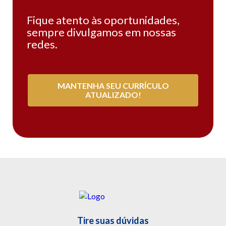
Fique atento às oportunidades,
sempre divulgamos em nossas
redes.
MANTENHA SEU CURRÍCULO
ATUALIZADO!
Tire suas dúvidas