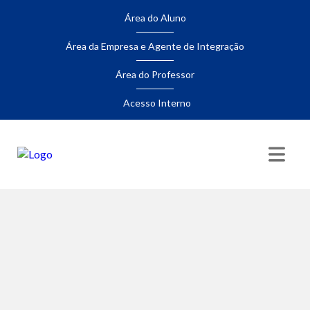
Área do Aluno
Área da Empresa e Agente de Integração
Área do Professor
Acesso Interno