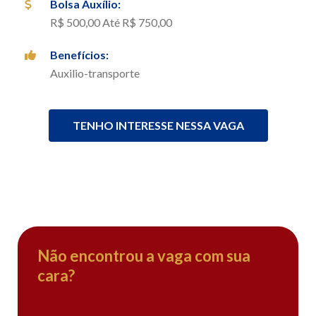
Bolsa Auxílio
:
R$ 500,00 Até R$ 750,00
Benefícios
:
Auxilio-transporte
TENHO INTERESSE NESSA VAGA
Não encontrou a vaga com sua
cara?